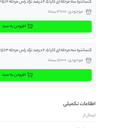
کنسانتره سه مرحله ای کاپا 2.5 درصد نژاد راس مرحله 2 (25 کیلوگرم)
موجودی : 3000 بسته
افزودن به سبد
کنسانتره سه مرحله ای کاپا 2.5 درصد نژاد راس مرحله 3 (25 کیلوگرم)
موجودی : 5000 بسته
افزودن به سبد
اطلاعات تکمیلی
ارسال از