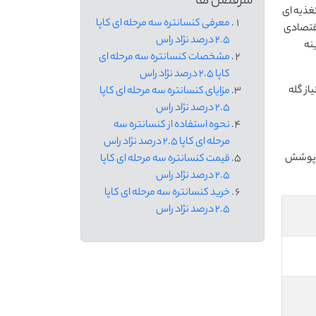
سرفصل ها
 تغذیه ای
معرفی کنسانتره سه مرحله ای کاپا
کنواخت و اقتصادی
2.5 درصد نژاد راس
نه
مشخصات کنسانتره سه مرحله ای
کاپا 2.5 درصد نژاد راس
از گله
مزایای کنسانتره سه مرحله ای کاپا
2.5 درصد نژاد راس
نحوه استفاده از کنسانتره سه
مرحله ای کاپا 2.5 درصد نژاد راس
را پوشش
قیمت کنسانتره سه مرحله ای کاپا
2.5 درصد نژاد راس
خرید کنسانتره سه مرحله ای کاپا
2.5 درصد نژاد راس