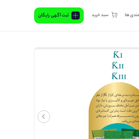
مندی ها
سبد خرید
ثبت آگهی
رایگان