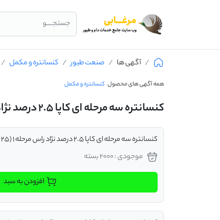
جستجــــو
آگهی ها
صنعت طیور
کنسانتره و مکمل
همه آگهی های محصول
کنسانتره و مکمل
کنسانتره سه مرحله ای کاپا 2.5 درصد نژاد راس
کنسانتره سه مرحله ای کاپا 2.5 درصد نژاد راس مرحله 1 (25 کیلوگرم)
موجودی : 2000 بسته
افزودن به سبد