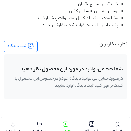
خرید آنلاین سریع و آسان
ارسال سفارش به سراسر کشور
مشاهده مشخصات کامل محصولات پیش از خرید
پشتیبانی مناسب در فرآیند ثبت سفارش و خرید
نظرات کاربران
ثبت دیدگاه
شما هم می‌توانید در مورد این محصول نظر دهید.
درصورت تمایل می توانید دیدگاه خود را در خصوص این محصول با
کلیک بر روی کلید 'ثبت دیدگاه' وارد نمایید
.