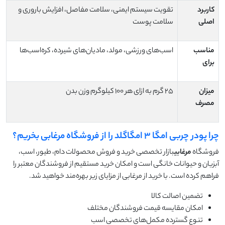
کاربرد
تقویت سیستم ایمنی، سلامت مفاصل، افزایش باروری و
اصلی
سلامت پوست
مناسب
اسب‌های ورزشی، مولد، مادیان‌های شیرده، کره‌اسب‌ها
برای
میزان
۲۵ گرم به ازای هر ۱۰۰ کیلوگرم وزن بدن
مصرف
چرا پودر چربی امگا ۳ امگاگلد را از فروشگاه مرغابی بخریم؟
فروشگاه
مرغابی
بازار تخصصی خرید و فروش محصولات دام، طیور، اسب،
آبزیان و حیوانات خانگی است و امکان خرید مستقیم از فروشندگان معتبر را
فراهم کرده است. با خرید از مرغابی از مزایای زیر بهره‌مند خواهید شد.
تضمین اصالت کالا
امکان مقایسه قیمت فروشندگان مختلف
تنوع گسترده مکمل‌های تخصصی اسب