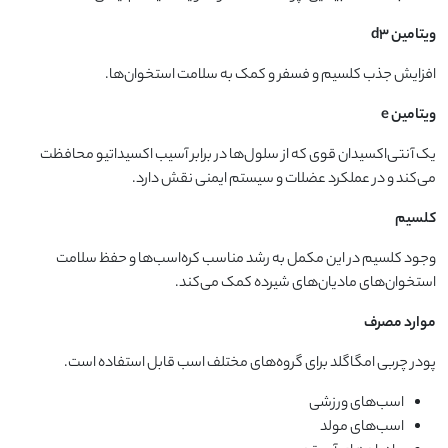
ویتامین
d3
افزایش جذب کلسیم و فسفر و کمک به سلامت استخوان‌ها.
ویتامین
e
یک آنتی‌اکسیدان قوی که از سلول‌ها در برابر آسیب اکسیداتیو محافظت
می‌کند و در عملکرد عضلات و سیستم ایمنی نقش دارد.
کلسیم
وجود کلسیم در این مکمل به رشد مناسب کره‌اسب‌ها و حفظ سلامت
استخوان‌های مادیان‌های شیرده کمک می‌کند.
موارد مصرف
پودر چربی امگاگلد برای گروه‌های مختلف اسب قابل استفاده است.
اسب‌های ورزشی
اسب‌های مولد