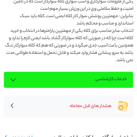
یکی از ملزومات سوارکاری و اسب سواری کلاه سوارکار است که در تامین 
بنابراین : مهمترین پوشش سوار کار کلاه ایمنی است.کلاه باید سبک 
انتخاب سایز مناسب برای کلاه یکی از مهمترین پارامترها در انتخاب و خرید 
کلاه است چرا که در صورتی که کلاه سوارکار گشاد باشد ایمنی لازم را ندارد و 
همچنین باعث آسیب جدی میگردد و در صورتی که هم که کلاه سوارکار تنگ 
باشد به سرو پیشانی فشار وارد میکند و قابل تحمل و استفاده طولانی مدت 
نمی باشد.
خدمات کارشناسی
هشدار های قبل معامله