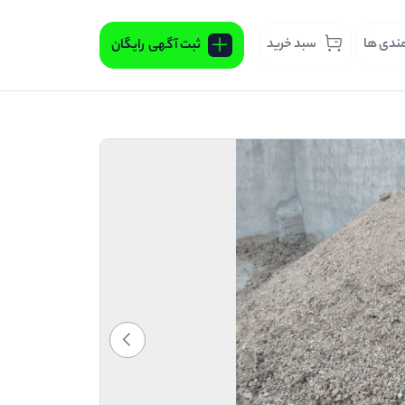
مندی ها
سبد خرید
ثبت آگهی
رایگان