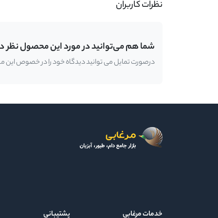
نظرات کاربران
شما هم می‌توانید در مورد این محصول نظر د
درصورت تمایل می توانید دیدگاه خود را در خصوص این محصو
خدمات مرغابی
پشتیبانی