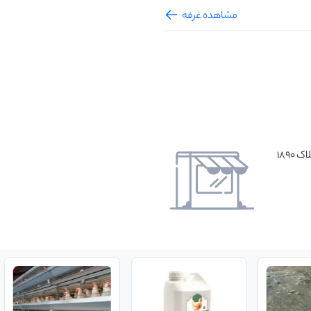
مشاهده غرفه
۱۸۹۰