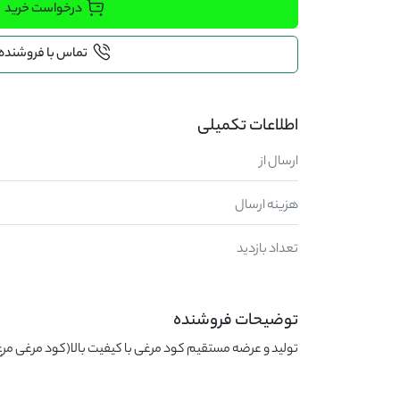
درخواست خرید
تماس با فروشنده
اطلاعات تکمیلی
ارسال از
هزینه ارسال
تعداد بازدید
توضیحات فروشنده
تولید و عرضه مستقیم کود مرغی با کیفیت بالا(کود مرغی مر