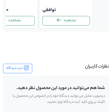
1,600
6.
1,50
توافقی
0,000
مشاهده
مشاهده
-
نظرات کاربران
ثبت دیدگاه
شما هم می‌توانید در مورد این محصول نظر دهید.
درصورت تمایل می توانید دیدگاه خود را در خصوص این محصول با
کلیک بر روی کلید 'ثبت دیدگاه' وارد نمایید