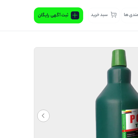
مندی ها
سبد خرید
ثبت آگهی
رایگان