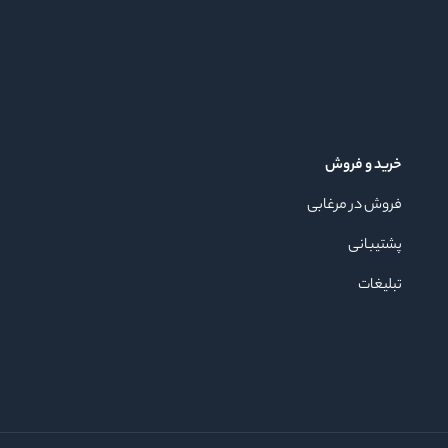
خرید و فروش
فروش در مرغابی
پشتیبانی
تبلیغات