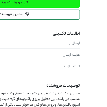
درخواست خرید
تماس با فروشنده
اطلاعات تکمیلی
ارسال از
هزینه ارسال
تعداد بازدید
توضیحات فروشنده