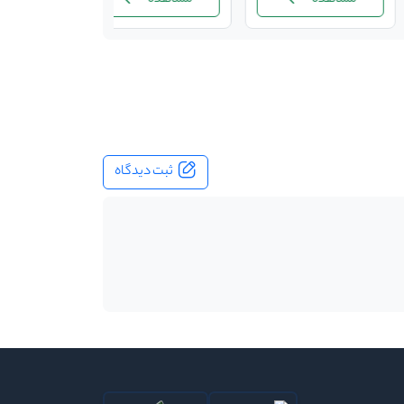
ثبت دیدگاه