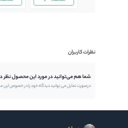
-
نظرات کاربران
شما هم می‌توانید در مورد این محصول نظر د
درصورت تمایل می توانید دیدگاه خود را در خصوص این محصو