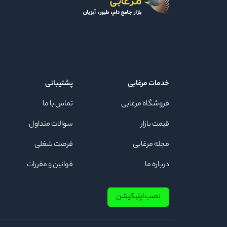
خدمات مرغابی
پشتیبانی
فروشگاه مرغابی
تماس با ما
قیمت بازار
سوالات متداول
مجله مرغابی
فرصت شغلی
درباره ما
قوانین و مقررات
نصب اپلیکیشن