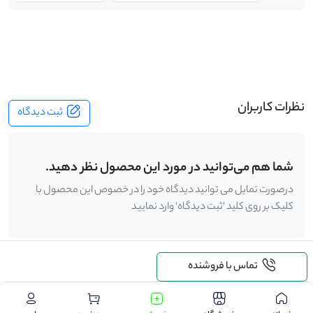
-
نظرات کاربران
ثبت دیدگاه
شما هم می‌توانید در مورد این محصول نظر دهید.
درصورت تمایل می توانید دیدگاه خود را در خصوص این محصول با
کلیک بر روی کلید 'ثبت دیدگاه' وارد نمایید
تماس با فروشنده
.
درخواست خرید