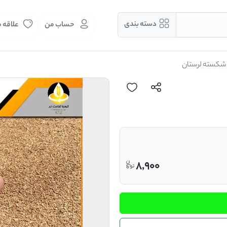
دسته بندی
حساب من
علاقه 
شکسته لرستان
8,900