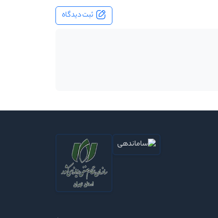
ثبت دیدگاه