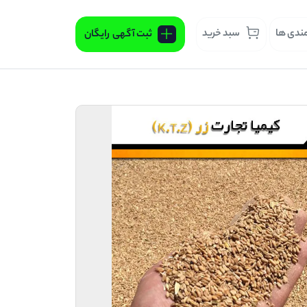
مندی ها
سبد خرید
ثبت آگهی
رایگان