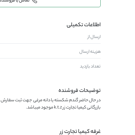
تماس با فروشنده
اطلاعات تکمیلی
ارسال از
هزینه ارسال
تعداد بازدید
توضیحات فروشنده
بازرگانی کیمیا تجارت زر k.t.z موجود میباشد.
غرفه کیمیا تجارت زر