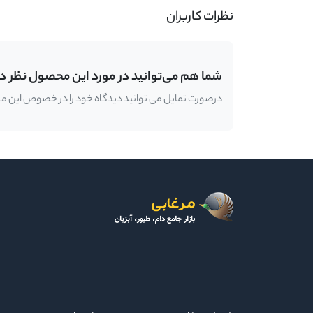
نظرات کاربران
شما هم می‌توانید در مورد این محصول نظر د
درصورت تمایل می توانید دیدگاه خود را در خصوص این محصو