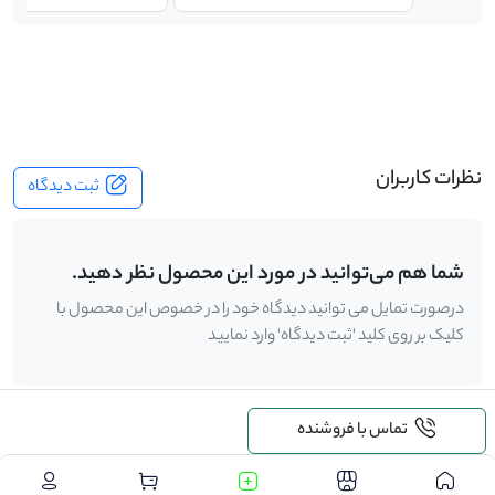
-
نظرات کاربران
ثبت دیدگاه
شما هم می‌توانید در مورد این محصول نظر دهید.
درصورت تمایل می توانید دیدگاه خود را در خصوص این محصول با
کلیک بر روی کلید 'ثبت دیدگاه' وارد نمایید
تماس با فروشنده
.
درخواست خرید