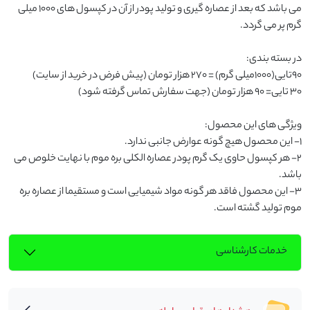
می باشد که بعد از عصاره گیری و تولید پودر از آن در کپسول های 1000 میلی 
2- هر کپسول حاوی یک گرم پودر عصاره الکلی بره موم با نهایت خلوص می 
3- این محصول فاقد هر گونه مواد شیمیایی است و مستقیما از عصاره بره 
موم تولید گشته است.
خدمات کارشناسی