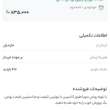
موجودی : نامحدود
835,000
اطلاعات تکمیلی
ارسال از
مازندران
هزینه ارسال
بر عهده خریدار
تعداد بازدید
417 بازدید
توضیحات فروشنده
با تهیه روغن سویا طیور کاسپین با بهترین کیفیت و مناسبترین قیمت روغن، 