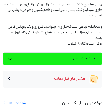
روغن استخراج شده از دانه های سویا یکی از مهمترین انواع روغن هاست که 
حاوی اسیدلینولئیک بسیار بالایی است و طعم شیرین و خواص درمانی بی 
و تنها دانه گیاهی است که دارای 9 امینواسید ضروری و یک پروتئین کامل 
است. و دارای میزان بالایی از چربی های اشباع نشده و اندکی کلسترول می 
روغن حلب و گالن ۱۶ کیلویی
خدمات کارشناسی
هشدار های قبل معامله
غرفه عرش نیلی کاسپین
مشاهده غرفه