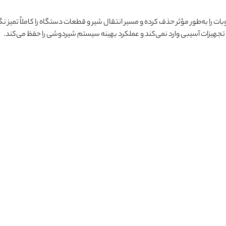
را به‌طور مؤثر حذف کرده و مسیر انتقال شیر و قطعات دستگاه را کاملاً تمیز نگ
جهیزات آسیبی وارد نمی‌کند و عملکرد بهینه سیستم شیردوشی را حفظ می‌کند.