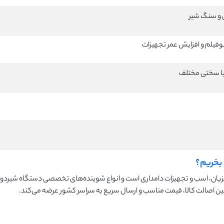
و سنگ شیر
وفیلم و افزایش عمر تجهیزات
 با سختی مختلف
زیان، اسب و تجهیزات دامداری است و انواع شوینده‌های تخصصی دستگاه شیرد
ین اصالت کالا، قیمت مناسب و ارسال سریع به سراسر کشور عرضه می‌کند.