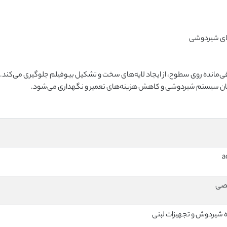
های شیردوشی
قی‌مانده روی سطوح، از ایجاد لایه‌های سخت و تشکیل بیوفیلم جلوگیری می‌کند. 
ندمان سیستم شیردوشی و کاهش هزینه‌های تعمیر و نگهداری می‌شود.
صی
یردوش و تجهیزات لبنی