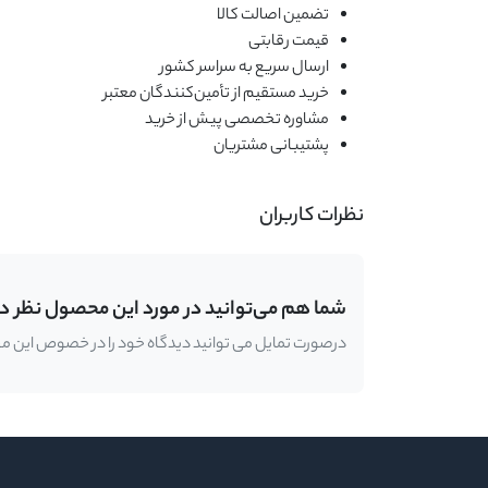
تضمین اصالت کالا
قیمت رقابتی
ارسال سریع به سراسر کشور
خرید مستقیم از تأمین‌کنندگان معتبر
مشاوره تخصصی پیش از خرید
پشتیبانی مشتریان
نظرات کاربران
شما هم می‌توانید در مورد این محصول نظر د
درصورت تمایل می توانید دیدگاه خود را در خصوص این محصو