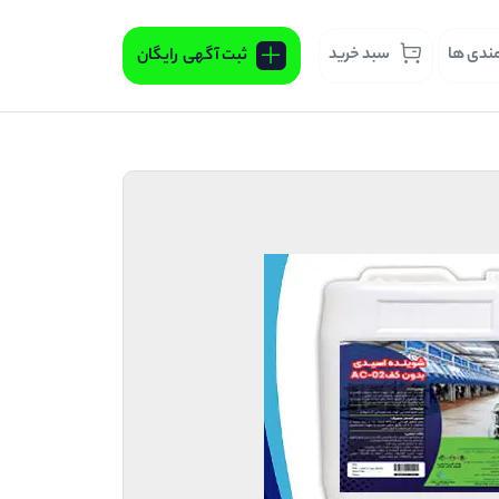
مندی ها
سبد خرید
ثبت آگهی
رایگان