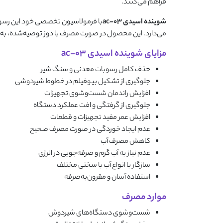
فراهم می‌کنند.
شوینده اسیدی
ac-03
با فرمولاسیون تخصصی خود این رسوبات 
می‌دارد. این محصول در صورت مصرف با دوز توصیه‌شده، به ت
مزایای شوینده اسیدی ac-03
حذف کامل رسوبات معدنی و سنگ شیر
جلوگیری از تشکیل بیوفیلم در خطوط شیردوشی
افزایش راندمان شست‌وشوی تجهیزات
جلوگیری از گرفتگی و افت عملکرد دستگاه
افزایش عمر مفید تجهیزات و قطعات
عدم ایجاد خوردگی در صورت مصرف صحیح
کاهش مصرف آب
عدم نیاز به آب گرم و صرفه‌جویی در انرژی
سازگار با انواع آب با سختی مختلف
استفاده آسان و مقرون‌به‌صرفه
موارد مصرف
شست‌وشوی دستگاه‌های شیردوش