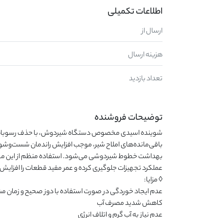
اطلاعات تکمیلی
ارسال از
هزینه ارسال
تعداد بازدید
توضیحات فروشنده