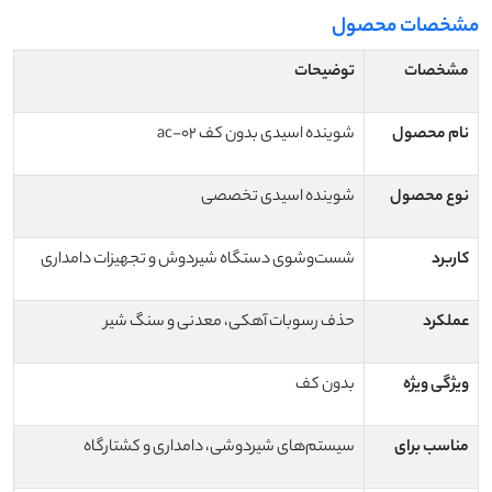
مشخصات محصول
مشخصات
توضیحات
نام محصول
شوینده اسیدی بدون کف ac-02
نوع محصول
شوینده اسیدی تخصصی
کاربرد
شست‌وشوی دستگاه شیردوش و تجهیزات دامداری
عملکرد
حذف رسوبات آهکی، معدنی و سنگ شیر
ویژگی ویژه
بدون کف
مناسب برای
سیستم‌های شیردوشی، دامداری و کشتارگاه