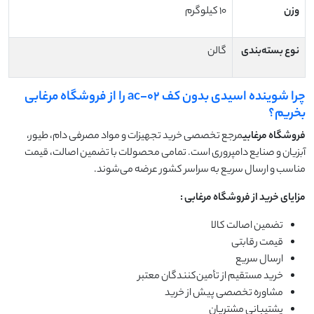
وزن
10 کیلوگرم
نوع بسته‌بندی
گالن
چرا شوینده اسیدی بدون کف ac-02 را از فروشگاه مرغابی
بخریم؟
فروشگاه مرغابی
مرجع تخصصی خرید تجهیزات و مواد مصرفی دام، طیور،
آبزیان و صنایع دامپروری است. تمامی محصولات با تضمین اصالت، قیمت
مناسب و ارسال سریع به سراسر کشور عرضه می‌شوند.
مزایای خرید از فروشگاه مرغابی
:
تضمین اصالت کالا
قیمت رقابتی
ارسال سریع
خرید مستقیم از تأمین‌کنندگان معتبر
مشاوره تخصصی پیش از خرید
پشتیبانی مشتریان