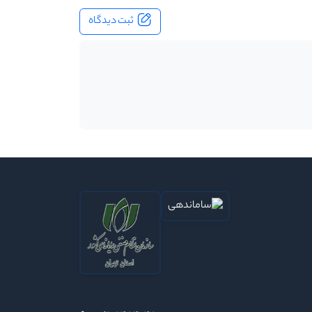
ثبت دیدگاه