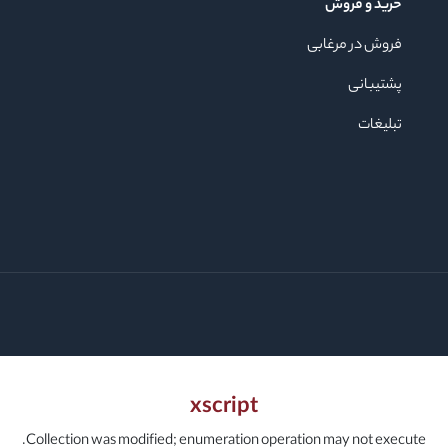
خرید و فروش
فروش در مرغابی
پشتیبانی
تبلیغات
xscript
Collection was modified; enumeration operation may not execute.