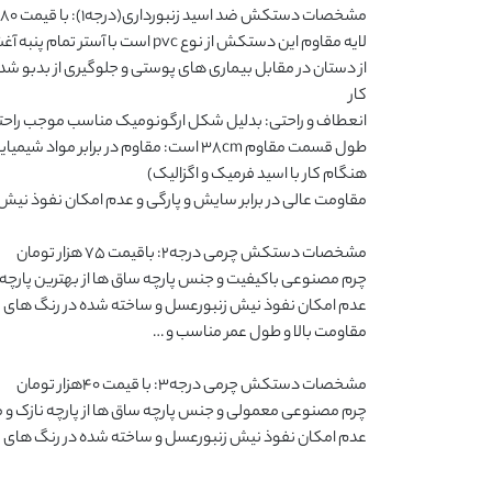
عدم امکان نفوذ نیش زنبورعسل و ساخته شده در رنگ های 