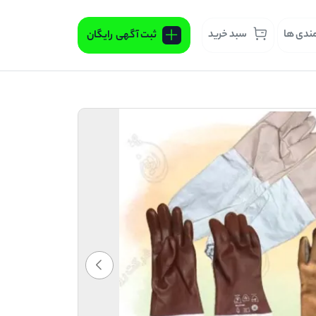
مندی ها
سبد خرید
ثبت آگهی
رایگان