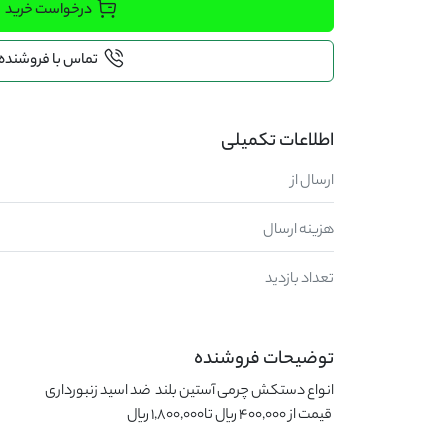
درخواست خرید
تماس با فروشنده
اطلاعات تکمیلی
ارسال از
هزینه ارسال
تعداد بازدید
توضیحات فروشنده