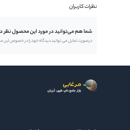
نظرات کاربران
شما هم می‌توانید در مورد این محصول نظر د
درصورت تمایل می توانید دیدگاه خود را در خصوص این محصو