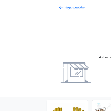
مشاهده غرفه
م، قطعه