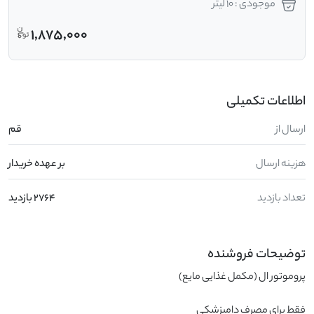
موجودی : 10 لیتر
1,875,000
اطلاعات تکمیلی
ارسال از
قم
هزینه ارسال
بر عهده خریدار
تعداد بازدید
2764 بازدید
توضیحات فروشنده