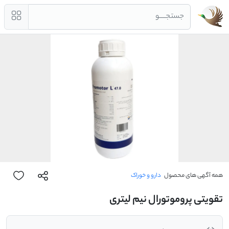
جستجــــو
همه آگهی های محصول
دارو و خوراک
تقویتی پروموتورال نیم لیتری