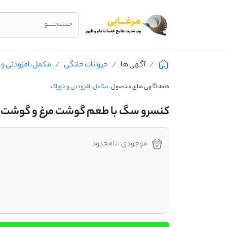
جستجــــو
آگهی ها
حیوانات خانگی
مکمل، افزودنی و 
همه آگهی های محصول
مکمل، افزودنی و خوراک
کنسرو سگ با طعم گوشت مرغ و گوشت قرمز نوت
موجودی : نامحدود