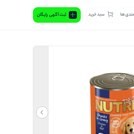
مندی ها
سبد خرید
ثبت آگهی
رایگان