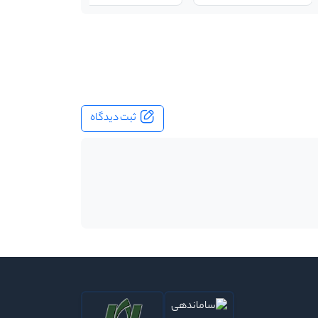
ثبت دیدگاه