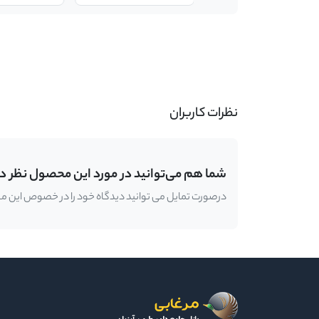
-
نظرات کاربران
شما هم می‌توانید در مورد این محصول نظر د
درصورت تمایل می توانید دیدگاه خود را در خصوص این محصو