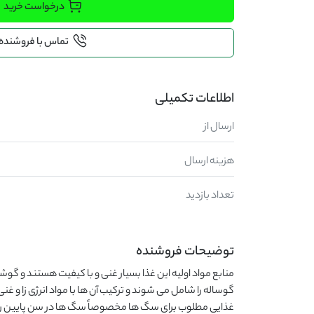
درخواست خرید
تماس با فروشنده
اطلاعات تکمیلی
ارسال از
هزینه ارسال
تعداد بازدید
توضیحات فروشنده