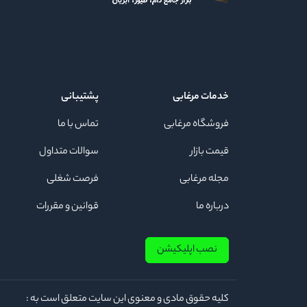
خدمات مرغابی
پشتیبانی
فروشگاه مرغابی
تماس با ما
قیمت بازار
سوالات متداول
مجله مرغابی
فرصت شغلی
درباره ما
قوانین و مقررات
نصب اپلیکیشن
كلیه حقوق مادی و معنوی این سایت متعلق است به :