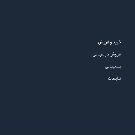
خرید و فروش
فروش در مرغابی
پشتیبانی
تبلیغات