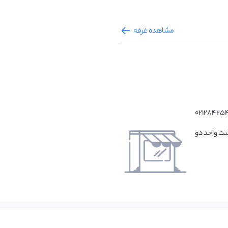
مشاهده غرفه