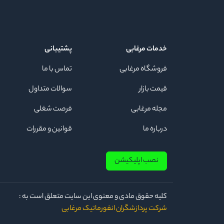
خدمات مرغابی
پشتیبانی
فروشگاه مرغابی
تماس با ما
قیمت بازار
سوالات متداول
مجله مرغابی
فرصت شغلی
درباره ما
قوانین و مقررات
نصب اپلیکیشن
كلیه حقوق مادی و معنوی این سایت متعلق است به :
شرکت پردازشگران انفورماتیک مرغابی