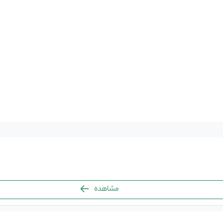
مشاهده