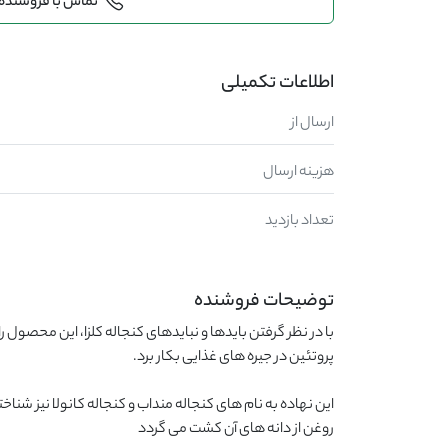
تماس با فروشنده
اطلاعات تکمیلی
ارسال از
هزینه ارسال
تعداد بازدید
توضیحات فروشنده
روغن از دانه های آن کشت می گردد