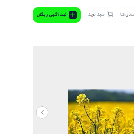
مندی ها
سبد خرید
ثبت آگهی
رایگان