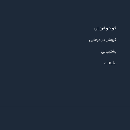
خرید و فروش
فروش در مرغابی
پشتیبانی
تبلیغات