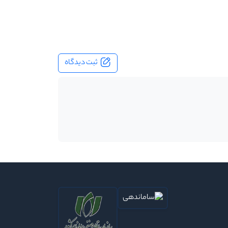
ثبت دیدگاه