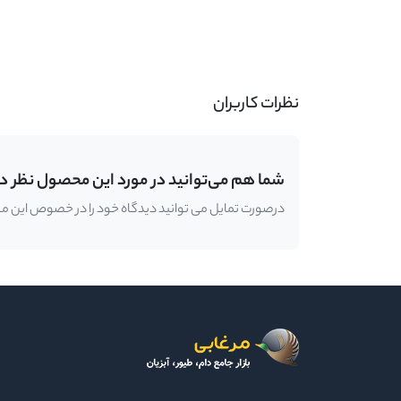
-
نظرات کاربران
شما هم می‌توانید در مورد این محصول نظر د
درصورت تمایل می توانید دیدگاه خود را در خصوص این محصو