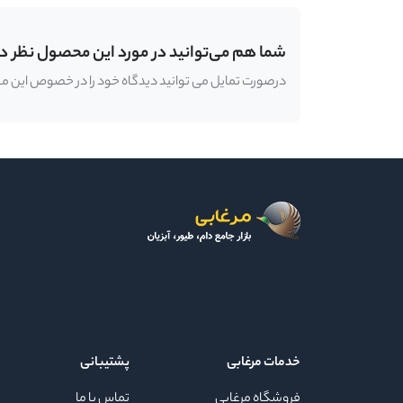
شما هم می‌توانید در مورد این محصول نظر د
درصورت تمایل می توانید دیدگاه خود را در خصوص این محصو
خدمات مرغابی
پشتیبانی
فروشگاه مرغابی
تماس با ما