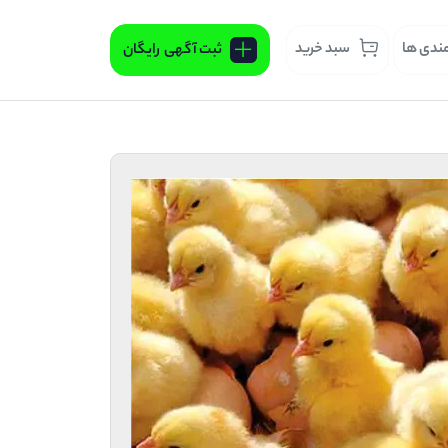
مندی ها
سبد خرید
ثبت آگهی
رایگان