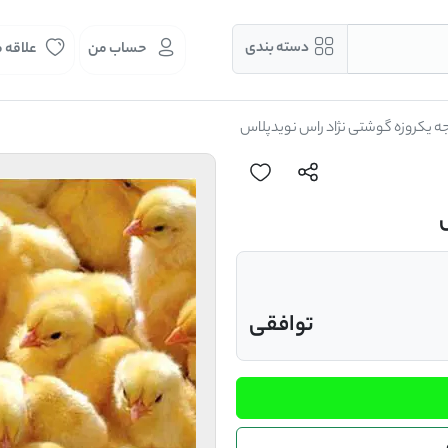
دسته بندی
حساب من
علاقه 
 یکروزه گوشتی نژاد راس نویدپلاس
توافقی