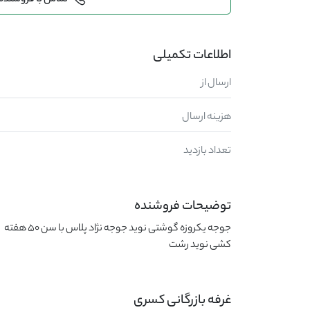
تماس با فروشنده
اطلاعات تکمیلی
ارسال از
هزینه ارسال
تعداد بازدید
توضیحات فروشنده
کشی نوید رشت
غرفه بازرگانی کسری