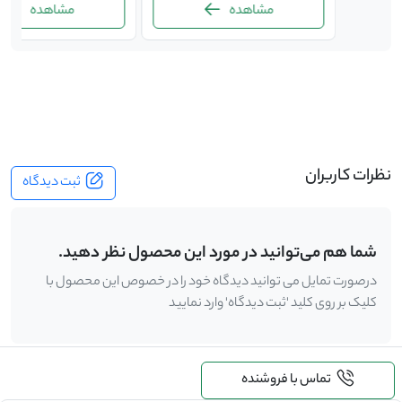
مشاهده
مشاهده
-
نظرات کاربران
ثبت دیدگاه
شما هم می‌توانید در مورد این محصول نظر دهید.
درصورت تمایل می توانید دیدگاه خود را در خصوص این محصول با
کلیک بر روی کلید 'ثبت دیدگاه' وارد نمایید
تماس با فروشنده