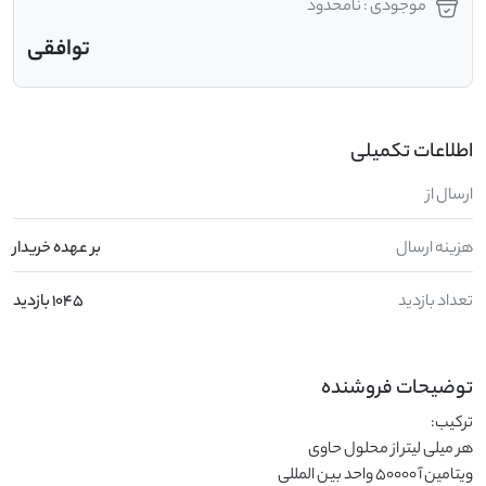
موجودی : نامحدود
توافقی
اطلاعات تکمیلی
ارسال از
هزینه ارسال
بر عهده خریدار
تعداد بازدید
1045 بازدید
توضیحات فروشنده