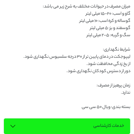
بسته بندی: ویال 50 سی سی
خدمات کارشناسی