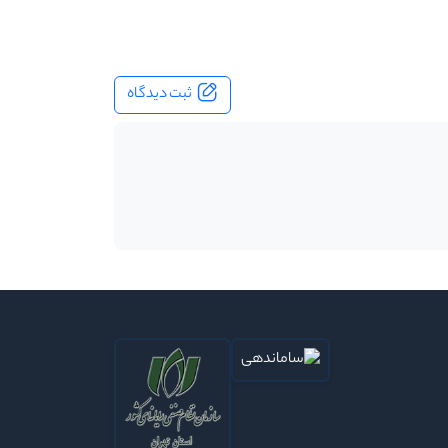
ثبت دیدگاه