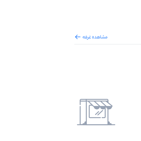
مشاهده غرفه