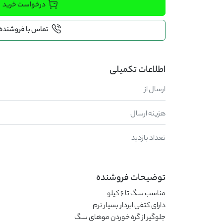
درخواست خرید
تماس با فروشنده
اطلاعات تکمیلی
ارسال از
هزینه ارسال
تعداد بازدید
توضیحات فروشنده