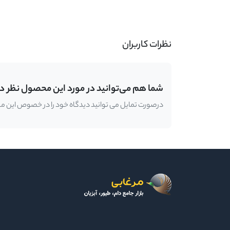
-
نظرات کاربران
شما هم می‌توانید در مورد این محصول نظر د
درصورت تمایل می توانید دیدگاه خود را در خصوص این محصو