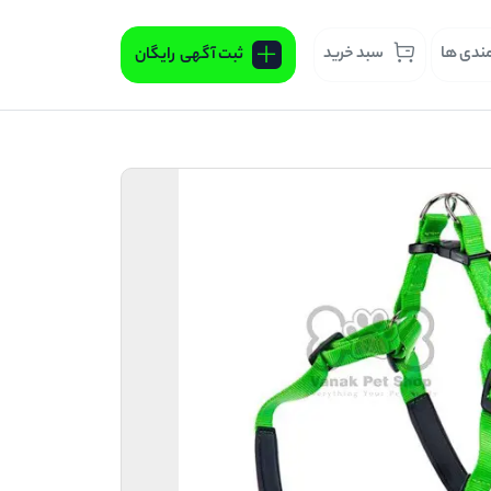
مندی ها
سبد خرید
ثبت آگهی
رایگان