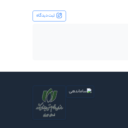
ثبت دیدگاه