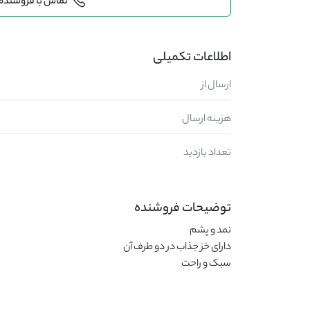
تماس با فروشنده
اطلاعات تکمیلی
ارسال از
هزینه ارسال
تعداد بازدید
توضیحات فروشنده
سبک و راحت