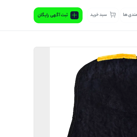
مندی ها
سبد خرید
ثبت آگهی
رایگان