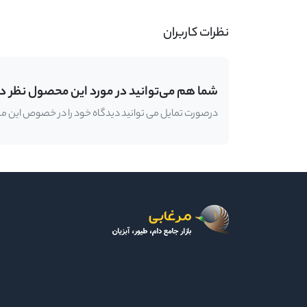
نظرات کاربران
شما هم می‌توانید در مورد این محصول نظر د
درصورت تمایل می توانید دیدگاه خود را در خصوص این محصو