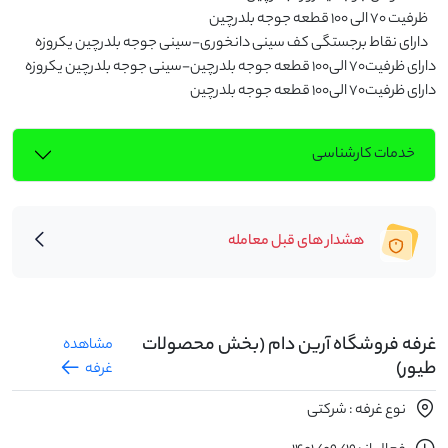
    دارای نقاط برجستگی کف سینی دانخوری-سینی جوجه بلدرچین یکروزه 
دارای ظرفیت۷۰ الی۱۰۰ قطعه جوجه بلدرچین-سینی جوجه بلدرچین یکروزه 
دارای ظرفیت۷۰ الی۱۰۰ قطعه جوجه بلدرچین
خدمات کارشناسی
هشدار های قبل معامله
غرفه فروشگاه آرین دام (بخش محصولات
مشاهده
طیور)
غرفه
نوع غرفه : شرکتی