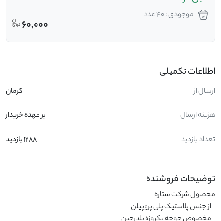
موجودی : 40 عدد
60,000
اطلاعات تکمیلی
ارسال از
کرمان
هزینه ارسال
بر عهده خریدار
تعداد بازدید
1288 بازدید
توضیحات فروشنده