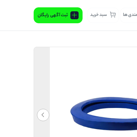
مندی ها
سبد خرید
ثبت آگهی
رایگان