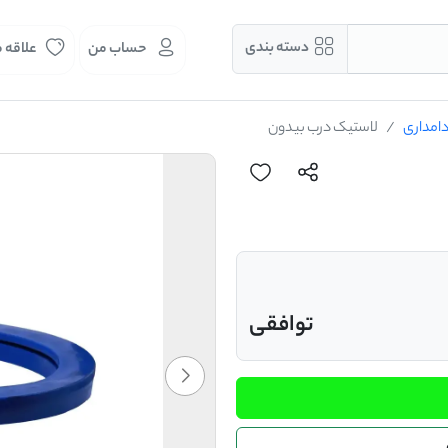
دسته بندی
حساب من
علاقه 
دامداری
لاستیک درب بیدون
توافقی