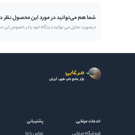
شما هم می‌توانید در مورد این محصول نظر د
درصورت تمایل می توانید دیدگاه خود را در خصوص این محصو
خدمات مرغابی
پشتیبانی
فروشگاه مرغابی
تماس با ما