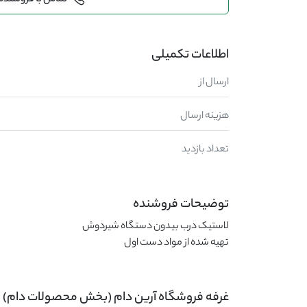
تماس با فروشنده
اطلاعات تکمیلی
ارسال از
هزینه ارسال
تعداد بازدید
توضیحات فروشنده
تهیه شده از مواد دست اول
غرفه فروشگاه آرین دام (بخش محصولات دام)