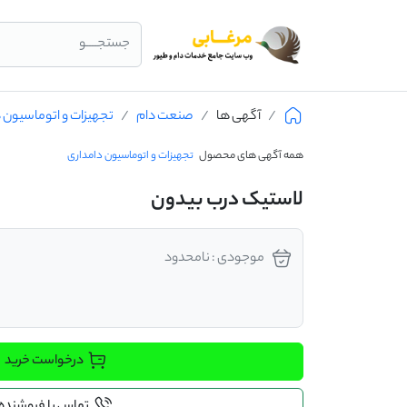
جستجــــو
آگهی ها
صنعت دام
تجهیزات و اتوماسیون 
همه آگهی های محصول
تجهیزات و اتوماسیون دامداری
لاستیک درب بیدون
موجودی : نامحدود
درخواست خرید