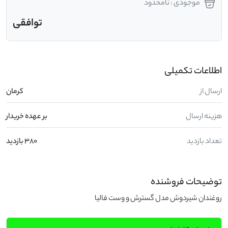
موجودی : نامحدود
توافقی
اطلاعات تکمیلی
ارسال از
کرمان
هزینه ارسال
بر عهده خریدار
تعداد بازدید
380 بازدید
توضیحات فروشنده
روغندان شیردوش مدل گسترش و وست فالیا