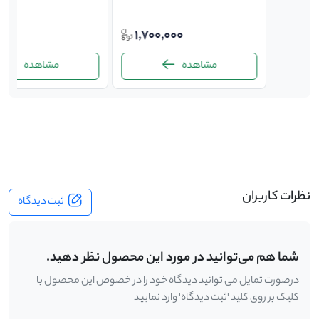
توافقی
1,700,000
ت
مشاهده
مشاهده
-
نظرات کاربران
ثبت دیدگاه
شما هم می‌توانید در مورد این محصول نظر دهید.
درصورت تمایل می توانید دیدگاه خود را در خصوص این محصول با
کلیک بر روی کلید 'ثبت دیدگاه' وارد نمایید