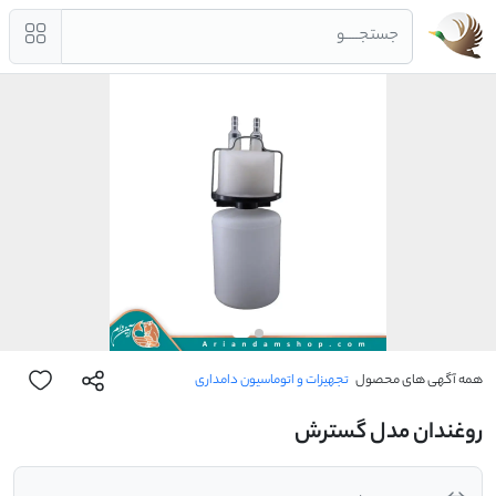
جستجــــو
همه آگهی های محصول
تجهیزات و اتوماسیون دامداری
روغندان مدل گسترش