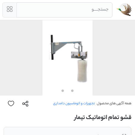
جستجــــو
همه آگهی های محصول
تجهیزات و اتوماسیون دامداری
قشو تمام اتوماتیک تیمار