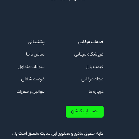
خدمات مرغابی
پشتیبانی
فروشگاه مرغابی
تماس با ما
قیمت بازار
سوالات متداول
مجله مرغابی
فرصت شغلی
درباره ما
قوانین و مقررات
نصب اپلیکیشن
كلیه حقوق مادی و معنوی این سایت متعلق است به :