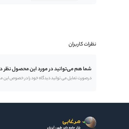
-
نظرات کاربران
شما هم می‌توانید در مورد این محصول نظر د
درصورت تمایل می توانید دیدگاه خود را در خصوص این محصو