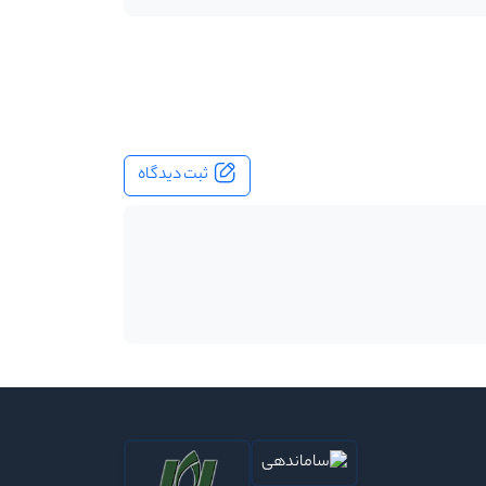
ثبت دیدگاه