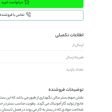
درخواست خرید
تماس با فروشنده
اطلاعات تکمیلی
ارسال از
هزینه ارسال
تعداد بازدید
توضیحات فروشنده