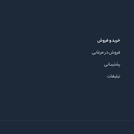
خرید و فروش
فروش در مرغابی
پشتیبانی
تبلیغات