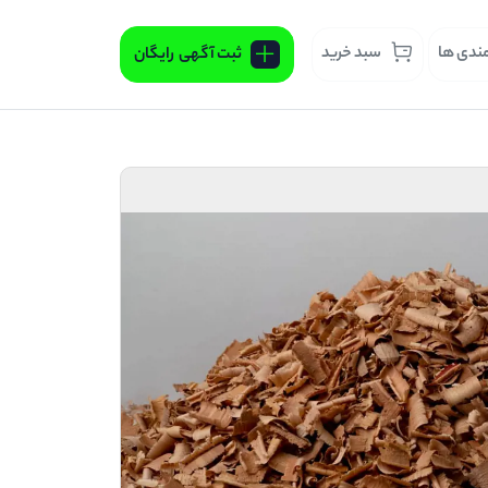
مندی ها
سبد خرید
ثبت آگهی
رایگان