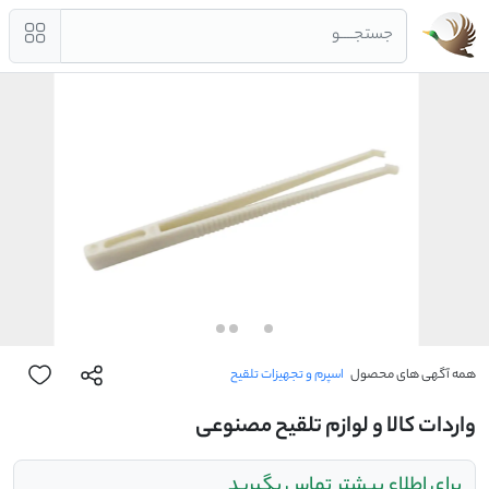
جستجــــو
همه آگهی های محصول
اسپرم و تجهیزات تلقیح
واردات کالا و لوازم تلقیح مصنوعی
برای اطلاع بیشتر تماس بگیرید