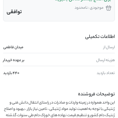
موجودی : نامحدود
توافقی
اطلاعات تکمیلی
ارسال از
میدان فاطمی
هزینه ارسال
بر عهده خریدار
تعداد بازدید
440 بازدید
توضیحات فروشنده
این واحد همواره در زمینه واردات و صادرات در راستای انتقال دانش فنی و  
ژنتیکی با توجه به اهمیت تولید مواد ژنتیکی ، تامین نیاز بازار ، بهبود و اصلاح 
ژنتیک دام کشور و تنظیم قیمت نهاده های خوراک دام طی سنوات گذشته 