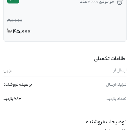
موجودی : 3000 عدد
50,000
45,000
اطلاعات تکمیلی
ارسال از
تهران
هزینه ارسال
بر عهده فروشنده
تعداد بازدید
783 بازدید
توضیحات فروشنده