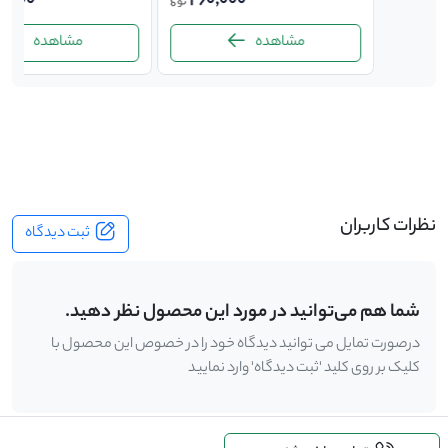
0,000
260,000
460,
مشاهده
مشاهده
-
نظرات کاربران
ثبت دیدگاه
شما هم می‌توانید در مورد این محصول نظر دهید.
درصورت تمایل می توانید دیدگاه خود را در خصوص این محصول با
کلیک بر روی کلید 'ثبت دیدگاه' وارد نمایید