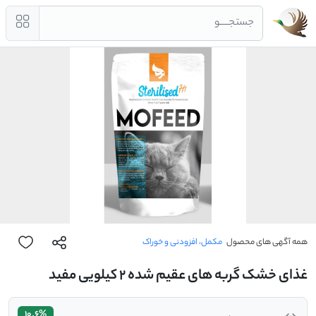
جستجــــو
همه آگهی های محصول
مکمل، افزودنی و خوراک
غذای خشک گربه های عقیم شده 2 کیلویی مفید
10.6%