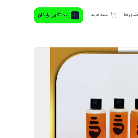
مندی ها
سبد خرید
ثبت آگهی
رایگان