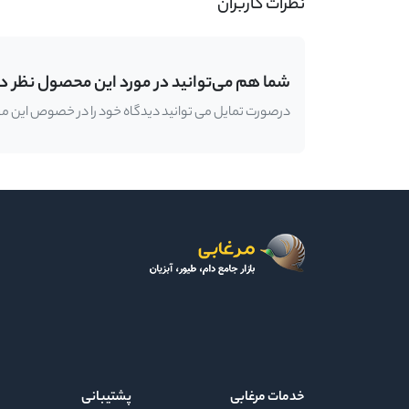
نظرات کاربران
شما هم می‌توانید در مورد این محصول نظر د
درصورت تمایل می توانید دیدگاه خود را در خصوص این محصو
خدمات مرغابی
پشتیبانی