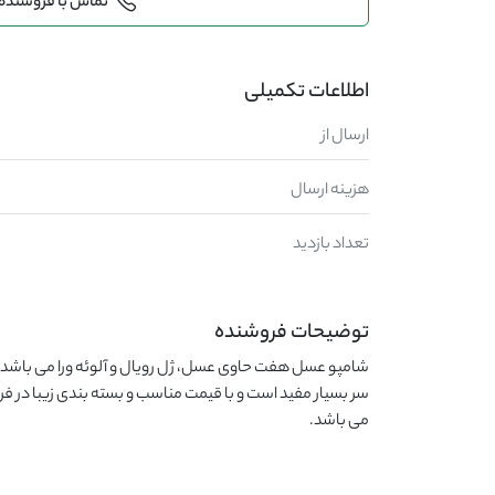
تماس با فروشنده
اطلاعات تکمیلی
ارسال از
هزینه ارسال
تعداد بازدید
توضیحات فروشنده
می باشد.