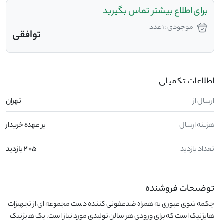
برای اطلاع بیشتر تماس بگیرید
موجودی : 1 عدد
توافقی
اطلاعات تکمیلی
ارسال از
تهران
هزینه ارسال
بر عهده خریدار
تعداد بازدید
2105 بازدید
توضیحات فروشنده
چکمه شوی عبوری به همراه ضدعفونی کننده دست مجموعه ای از تجهیزات 
هایژنیک است که برای ورودی هر سالن تولیدی مورد نیاز است. پک هایژنیک 