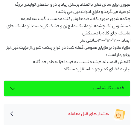
عبوری برای سالن های با تعداد پرسنل زیاد یا در واحدهای تولیدی بزرگ 
چکمه‌ شوی عبوری کف، ضدعفونی کننده دست با گیت سه اهرمه، 
دستشویی تک چشمه اتوماتیک، مایع زن و خشک کن دست اتوماتیک، جای 
مزایا: علاوه بر مزایای عمومی گفته شده در انواع چکمه شوی از مزیت ذيل نیز 
نیاز به فضای کمتر جهت استقرار دستگاه
خدمات کارشناسی
هشدار های قبل معامله