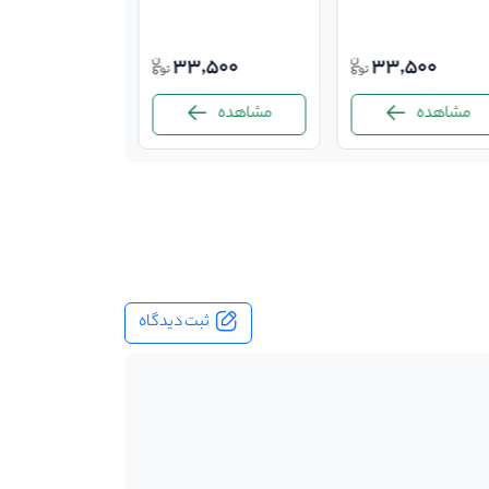
33,500
33,500
مشاهده
مشاهده
ثبت دیدگاه