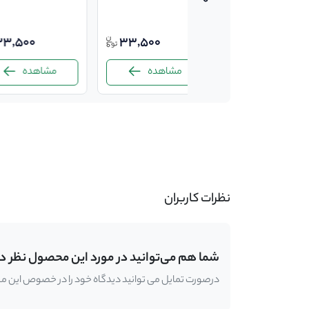
33,500
33,500
مشاهده
مشاهده
-
نظرات کاربران
شما هم می‌توانید در مورد این محصول نظر د
درصورت تمایل می توانید دیدگاه خود را در خصوص این محصو