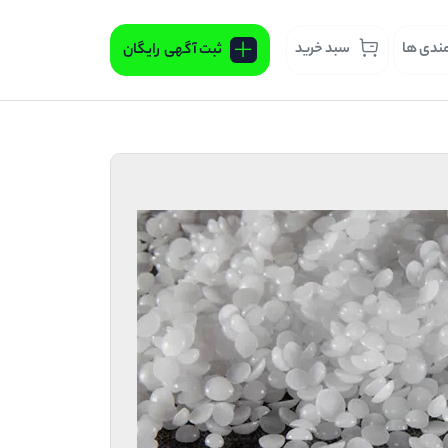
مندی ها
سبد خرید
ثبت آگهی
رایگان