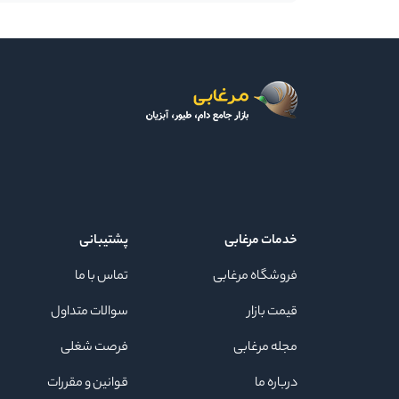
خدمات مرغابی
پشتیبانی
فروشگاه مرغابی
تماس با ما
قیمت بازار
سوالات متداول
مجله مرغابی
فرصت شغلی
درباره ما
قوانین و مقررات