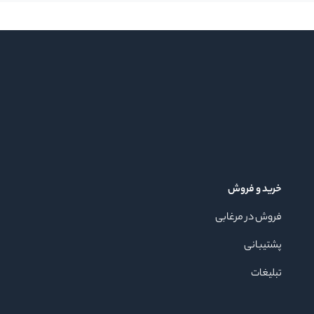
خرید و فروش
فروش در مرغابی
پشتیبانی
تبلیغات