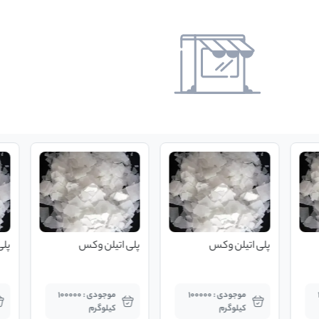
پلی اتیلن وکس
پلی اتیلن وکس
پلی
موجودی : 100000
موجودی : 100000
کیلوگرم
کیلوگرم