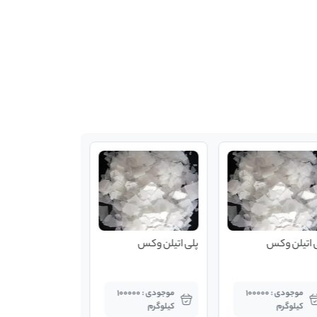
 اتیلن وکس
پلی اتیلن وکس
موجودی : 100000
موجودی : 100000
کیلوگرم
کیلوگرم