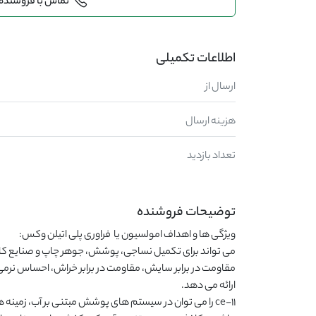
تماس با فروشنده
اطلاعات تکمیلی
ارسال از
هزینه ارسال
تعداد بازدید
توضیحات فروشنده