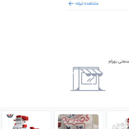
مشاهده غرفه
صنعتی بهرام