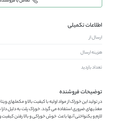
تماس با فروشنده
اطلاعات تکمیلی
ارسال از
هزینه ارسال
تعداد بازدید
توضیحات فروشنده
لازم و یکنواختی آنها باعث  خوش خوراکی و بالا رفتن کیفیت 