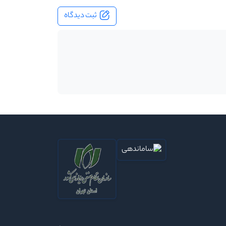
ثبت دیدگاه