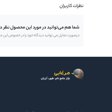
نظرات کاربران
شما هم می‌توانید در مورد این محصول نظر د
درصورت تمایل می توانید دیدگاه خود را در خصوص این محصو