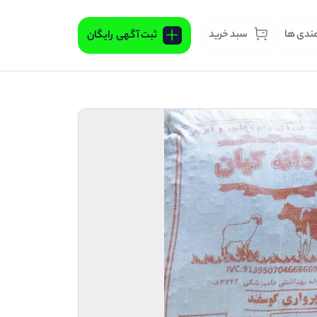
مندی ها
سبد خرید
ثبت آگهی
رایگان