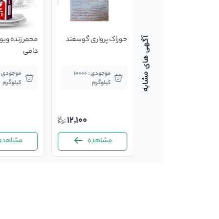
پوپلک برای خوراک
خوراک پرواری گوسفند
گوسفندی
دامی
موجودی : 1 کیلوگرم
موجودی : 10000
کیلوگرم
کیلوگرم
3,000
12,100
مشاهده
مشاهده
مشاهده
-