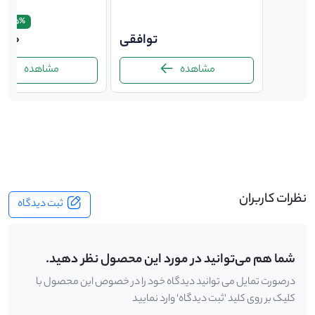
11.5%
140,
توافقی
,000
مشاهده
مشاهده
-
نظرات کاربران
ثبت دیدگاه
شما هم می‌توانید در مورد این محصول نظر دهید.
درصورت تمایل می توانید دیدگاه خود را در خصوص این محصول با
کلیک بر روی کلید 'ثبت دیدگاه' وارد نمایید