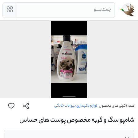
جستجــــو
همه آگهی های محصول
لوازم نگهداری حیوانات خانگی
شامپو سگ و گربه مخصوص پوست های حساس