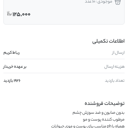
موجودی : 10 عدد
125,000
اطلاعات تکمیلی
ارسال از
رباط کریم
هزینه ارسال
بر عهده خریدار
تعداد بازدید
1926 بازدید
توضیحات فروشنده