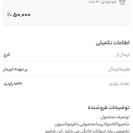
موجودی : 10 عدد
50,000
اطلاعات تکمیلی
ارسال از
کرج
هزینه ارسال
بر عهده خریدار
تعداد بازدید
1023 بازدید
توضیحات فروشنده