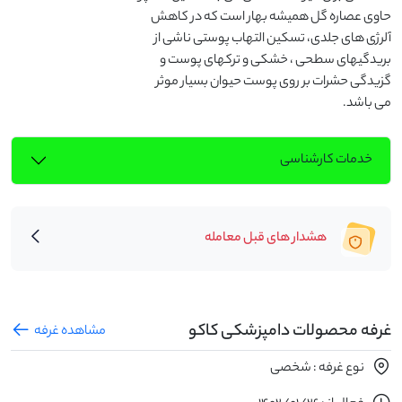
می باشد.
خدمات کارشناسی
هشدار های قبل معامله
غرفه محصولات دامپزشکی کاکو
مشاهده غرفه
نوع غرفه : شخصی