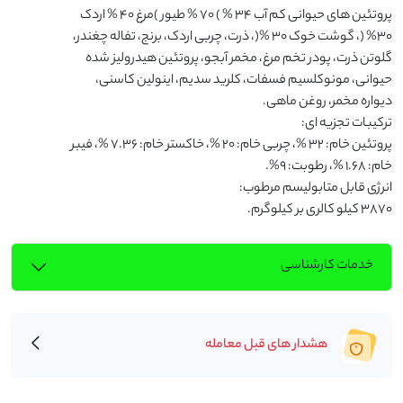
۳۸۷۰ کیلو کالری بر کیلوگرم.
خدمات کارشناسی
هشدار های قبل معامله