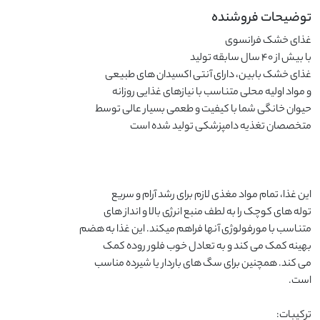
توضیحات فروشنده