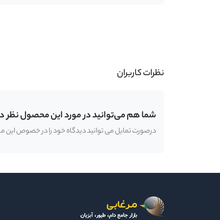
-
نظرات کاربران
شما هم می‌توانید در مورد این محصول نظر د
درصورت تمایل می توانید دیدگاه خود را در خصوص این محصو