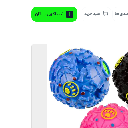
مندی ها
سبد خرید
ثبت آگهی
رایگان