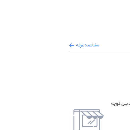
مشاهده غرفه
د بین کوچه