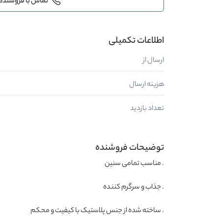
تماس با فروشنده
اطلاعات تکمیلی
ارسال از
هزینه ارسال
تعداد بازدید
توضیحات فروشنده