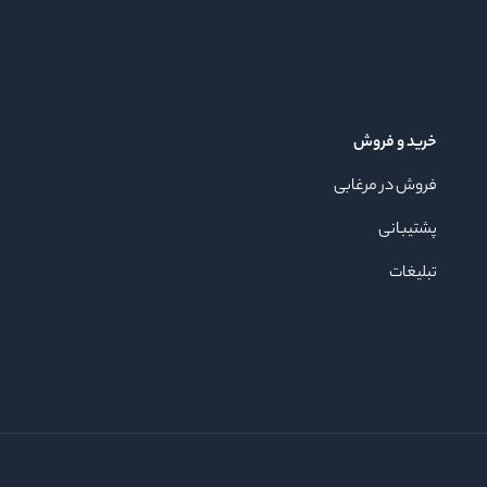
خرید و فروش
فروش در مرغابی
پشتیبانی
تبلیغات