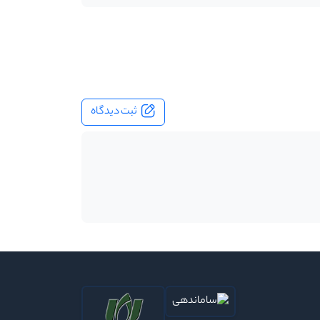
ثبت دیدگاه