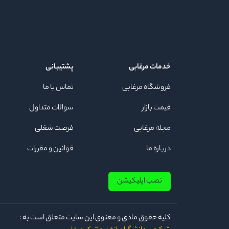
خدمات مرغابی
پشتیبانی
فروشگاه مرغابی
تماس با ما
قیمت بازار
سوالات متداول
مجله مرغابی
فرصت شغلی
درباره ما
قوانین و مقررات
نصب اپلیکیشن
كلیه حقوق مادی و معنوی این سایت متعلق است به :