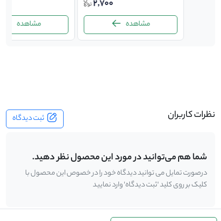
300
2,700
22,0
مشاهده
مشاهده
-
نظرات کاربران
ثبت دیدگاه
شما هم می‌توانید در مورد این محصول نظر دهید.
درصورت تمایل می توانید دیدگاه خود را در خصوص این محصول با
کلیک بر روی کلید 'ثبت دیدگاه' وارد نمایید