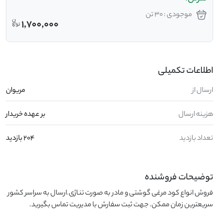
موجودی : 30 تن
1,700,000
اطلاعات تکمیلی
ارسال از
مریوان
هزینه ارسال
بر عهده خریدار
تعداد بازدید
204 بازدید
توضیحات فروشنده
فروش انواع کود مرغی گوشتی و مادر به صورت تناژی.ارسال به سراسر کشور 
سریعترین زمان ممکن. جهت ثبت سفارش با مدیریت تماس بگیرید.