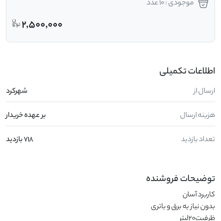
موجودی : 10 عدد
2,500,000
اطلاعات تکمیلی
ارسال از
شهرکرد
هزینه ارسال
بر عهده خریدار
تعداد بازدید
718 بازدید
توضیحات فروشنده