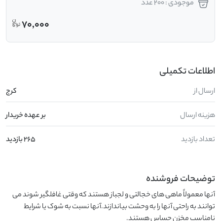
موجودی : 200 عدد
70,000
اطلاعات تکمیلی
ارسال از
کرج
هزینه ارسال
بر عهده خریدار
تعداد بازدید
265 بازدید
توضیحات فروشنده
آنها معمولاً ماهی های خجالتی و لجباز هستند که وقتی غافلگیر شوند می 
توانند به راحتی آنها را به وحشت بیاندازند.آنها نسبت به شوک یا شرایط 
نامناسب مخزن حساس هستند.