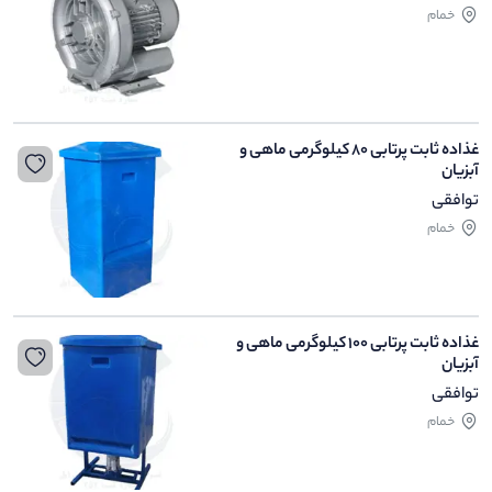
خمام
غذاده ثابت پرتابی ۸۰ کیلوگرمی ماهی و
آبزیان
توافقی
خمام
غذاده ثابت پرتابی ۱۰۰ کیلوگرمی ماهی و
آبزیان
توافقی
خمام