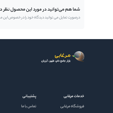
شما هم می‌توانید در مورد این محصول نظر د
درصورت تمایل می توانید دیدگاه خود را در خصوص این محصو
خدمات مرغابی
پشتیبانی
فروشگاه مرغابی
تماس با ما