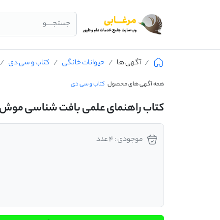
جستجــــو
آگهی ها
حیوانات خانگی
کتاب و سی دی
همه آگهی های محصول
کتاب و سی دی
کتاب راهنمای علمی بافت شناسی موش
موجودی : 4 عدد