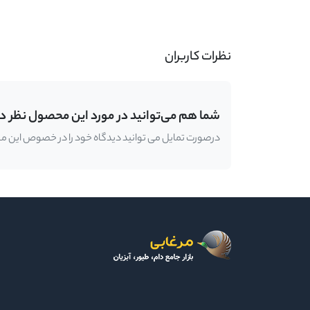
-
نظرات کاربران
شما هم می‌توانید در مورد این محصول نظر د
درصورت تمایل می توانید دیدگاه خود را در خصوص این محصو