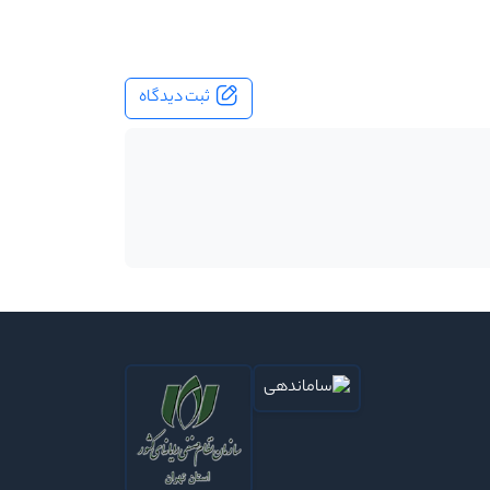
ثبت دیدگاه