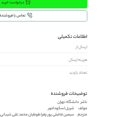
درخواست خرید
تماس با فروشنده
اطلاعات تکمیلی
ارسال از
هزینه ارسال
تعداد بازدید
توضیحات فروشنده
مترجم	 سیمین فاضلی پور زهرا طوطیان محمد تقی شیبانی