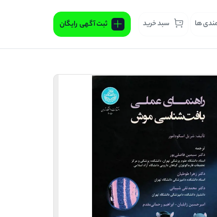
مندی ها
سبد خرید
ثبت آگهی
رایگان