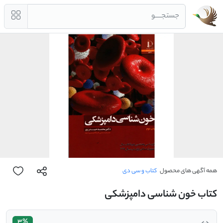
جستجــــو
همه آگهی های محصول
کتاب و سی دی
کتاب خون شناسی دامپزشکی
3%