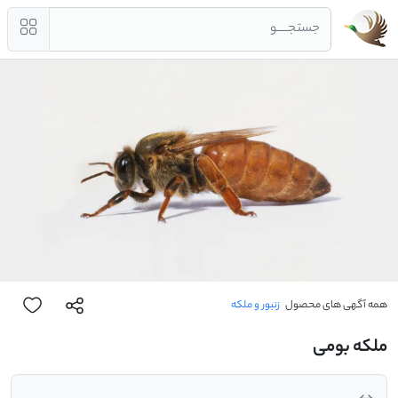
جستجــــو
همه آگهی های محصول
زنبور و ملکه
ملکه بومی