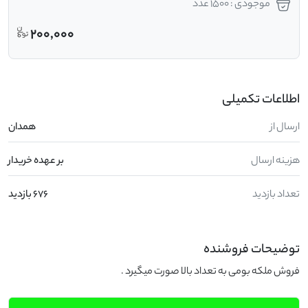
موجودی : 1500 عدد
200,000
اطلاعات تکمیلی
ارسال از
همدان
هزینه ارسال
بر عهده خریدار
تعداد بازدید
676 بازدید
توضیحات فروشنده
فروش ملکه بومی به تعداد بالا صورت میگیرد .