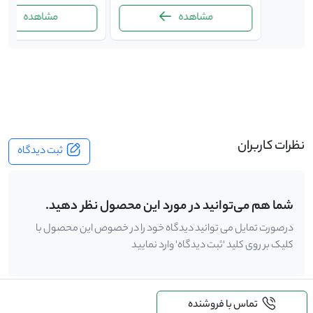
مشاهده
مشاهده
-
نظرات کاربران
ثبت دیدگاه
شما هم می‌توانید در مورد این محصول نظر دهید.
درصورت تمایل می توانید دیدگاه خود را در خصوص این محصول با
کلیک بر روی کلید 'ثبت دیدگاه' وارد نمایید
تماس با فروشنده