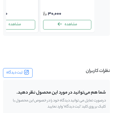
,000
30,000
850,
مشاهده
مشاهده
-
نظرات کاربران
ثبت دیدگاه
شما هم می‌توانید در مورد این محصول نظر دهید.
درصورت تمایل می توانید دیدگاه خود را در خصوص این محصول با
کلیک بر روی کلید 'ثبت دیدگاه' وارد نمایید