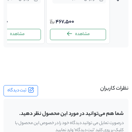
توافقی
467,500
,000
مشاهده
مشاهده
-
نظرات کاربران
ثبت دیدگاه
شما هم می‌توانید در مورد این محصول نظر دهید.
درصورت تمایل می توانید دیدگاه خود را در خصوص این محصول با
کلیک بر روی کلید 'ثبت دیدگاه' وارد نمایید