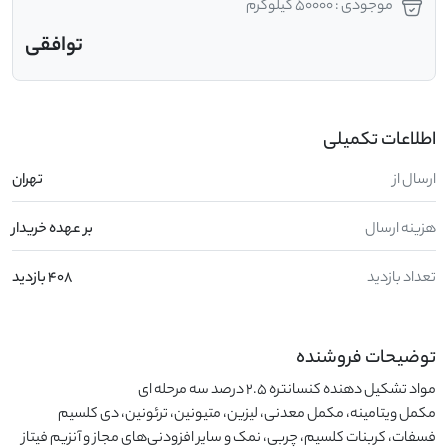
موجودی : 50000 کیلوگرم
توافقی
اطلاعات تکمیلی
ارسال از
تهران
هزینه ارسال
بر عهده خریدار
تعداد بازدید
408 بازدید
توضیحات فروشنده
مکمل ویتامینه، مکمل معدنی، لیزین، متیونین، ترئونین، دی کلسیم 
فسفات، کربنات کلسیم، چربی، نمک و سایر افزودنی‌های مجاز و آنزیم فیتاز