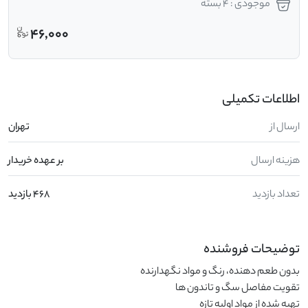
موجودی : 4 بسته
46,000
اطلاعات تکمیلی
ارسال از
تهران
هزینه ارسال
بر عهده خریدار
تعداد بازدید
468 بازدید
توضیحات فروشنده