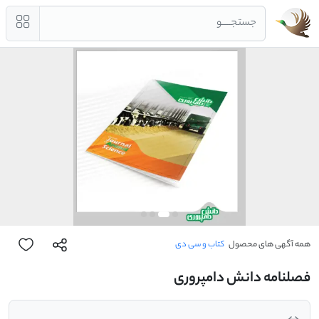
جستجــــو
همه آگهی های محصول
کتاب و سی دی
فصلنامه دانش دامپروری