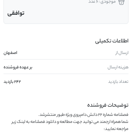
موجودی : 6 عدد
توافقی
اطلاعات تکمیلی
ارسال از
اصفهان
هزینه ارسال
بر عهده فروشنده
تعداد بازدید
242 بازدید
توضیحات فروشنده
شما همراه ارجمند می توانید جهت مطالعه و دانلود فصلنامه به لینک زیر 