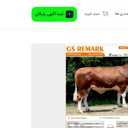
مندی ها
سبد خرید
ثبت آگهی
رایگان