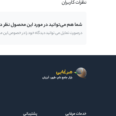
نظرات کاربران
شما هم می‌توانید در مورد این محصول نظر د
درصورت تمایل می توانید دیدگاه خود را در خصوص این محصو
خدمات مرغابی
پشتیبانی