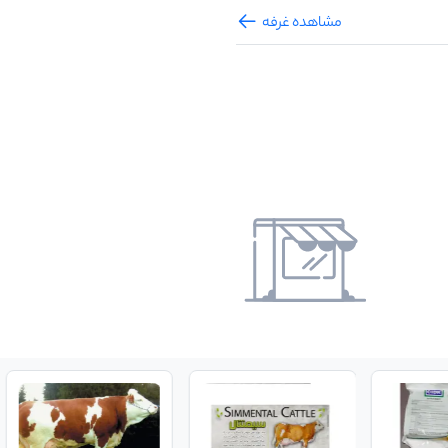
مشاهده غرفه