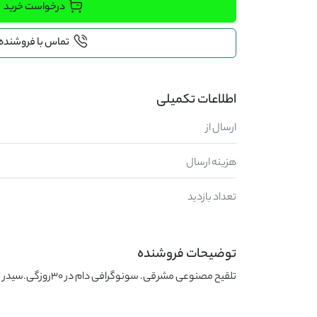
درخواست خرید
تماس با فروشنده
اطلاعات تکمیلی
ارسال از
هزینه ارسال
تعداد بازدید
توضیحات فروشنده
تلقیح مصنوعی مشرقی. سونوگرافی دام در ۳۰روزگی.سیدر گذاری و همزمان سازی فحلی.