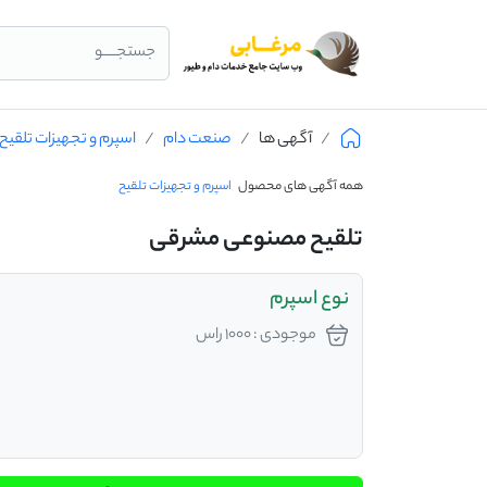
جستجــــو
آگهی ها
صنعت دام
اسپرم و تجهیزات تلقیح
همه آگهی های محصول
اسپرم و تجهیزات تلقیح
تلقیح مصنوعی مشرقی
نوع اسپرم
موجودی : 1000 راس